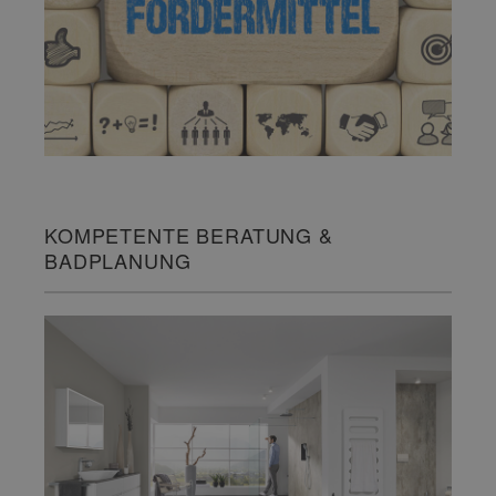
KOMPETENTE BERATUNG &
BADPLANUNG