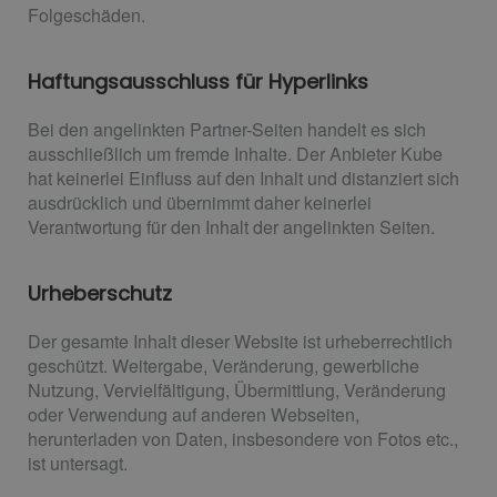
Folgeschäden.
Haftungsausschluss für Hyperlinks
Bei den angelinkten Partner-Seiten handelt es sich
ausschließlich um fremde Inhalte. Der Anbieter Kube
hat keinerlei Einfluss auf den Inhalt und distanziert sich
ausdrücklich und übernimmt daher keinerlei
Verantwortung für den Inhalt der angelinkten Seiten.
Urheberschutz
Der gesamte Inhalt dieser Website ist urheberrechtlich
geschützt. Weitergabe, Veränderung, gewerbliche
Nutzung, Vervielfältigung, Übermittlung, Veränderung
oder Verwendung auf anderen Webseiten,
herunterladen von Daten, insbesondere von Fotos etc.,
ist untersagt.