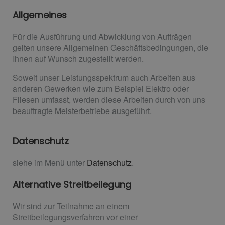
Allgemeines
Für die Ausführung und Abwicklung von Aufträgen
gelten unsere Allgemeinen Geschäftsbedingungen, die
Ihnen auf Wunsch zugestellt werden.
Soweit unser Leistungsspektrum auch Arbeiten aus
anderen Gewerken wie zum Beispiel Elektro oder
Fliesen umfasst, werden diese Arbeiten durch von uns
beauftragte Meisterbetriebe ausgeführt.
Datenschutz
siehe im Menü unter
Datenschutz
.
Alternative Streitbeilegung
Wir sind zur Teilnahme an einem
Streitbeilegungsverfahren vor einer