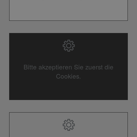
Bitte akzeptieren Sie zuerst die
Cookies.