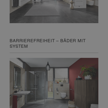
BARRIEREFREIHEIT – BÄDER MIT
SYSTEM