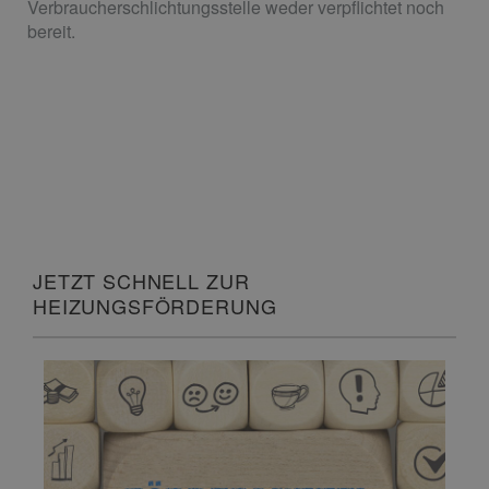
Verbraucherschlichtungsstelle weder verpflichtet noch
bereit.
JETZT SCHNELL ZUR
HEIZUNGSFÖRDERUNG