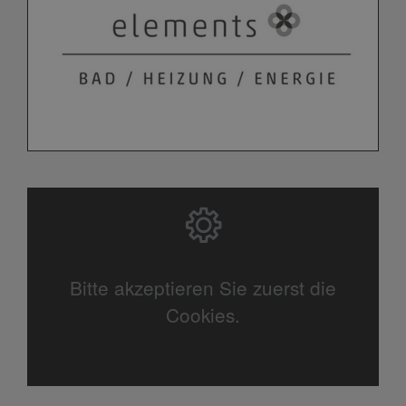
Bitte akzeptieren Sie zuerst die
Cookies.