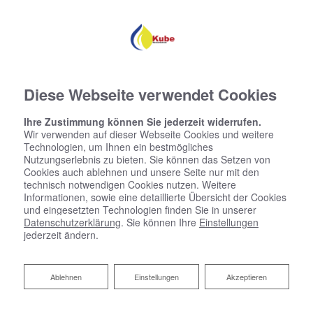
Diese Webseite verwendet Cookies
Ihre Zustimmung können Sie jederzeit widerrufen.
Wir verwenden auf dieser Webseite Cookies und weitere
Technologien, um Ihnen ein bestmögliches
Nutzungserlebnis zu bieten. Sie können das Setzen von
Cookies auch ablehnen und unsere Seite nur mit den
technisch notwendigen Cookies nutzen. Weitere
Informationen, sowie eine detaillierte Übersicht der Cookies
und eingesetzten Technologien finden Sie in unserer
Datenschutzerklärung
. Sie können Ihre
Einstellungen
jederzeit ändern.
Ablehnen
Ablehnen
Einstellungen
Akzeptieren