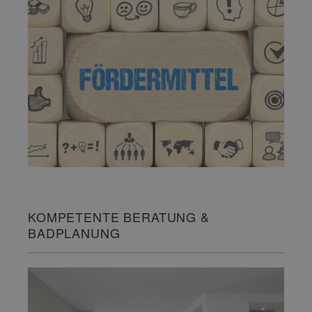
KOMPETENTE BERATUNG &
BADPLANUNG