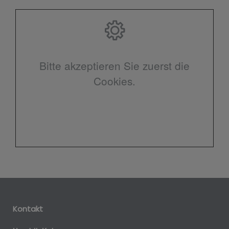
Bitte akzeptieren Sie zuerst die
Cookies.
Kontakt