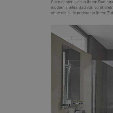
Sie möchten sich in Ihrem Bad run
modernisiertes Bad von vornherein
ohne die Hilfe anderer in Ihrem Z