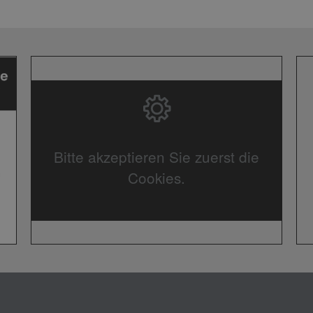
Bitte akzeptieren Sie zuerst die
Cookies.