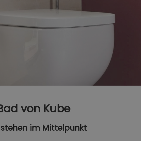
 Bad von Kube
 stehen im Mittelpunkt