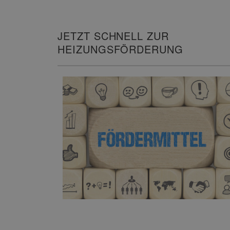
JETZT SCHNELL ZUR
HEIZUNGSFÖRDERUNG