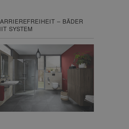
ARRIEREFREIHEIT – BÄDER
IT SYSTEM