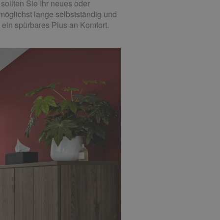
ollten Sie Ihr neues oder
möglichst lange selbstständig und
 ein spürbares Plus an Komfort.