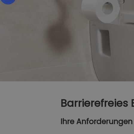
Barrierefreies
Ihre Anforderungen