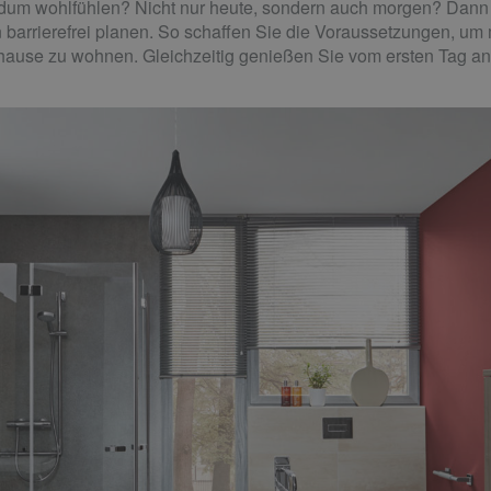
dum wohlfühlen? Nicht nur heute, sondern auch morgen? Dann s
 barrierefrei planen. So schaffen Sie die Voraussetzungen, um 
uhause zu wohnen. Gleichzeitig genießen Sie vom ersten Tag an