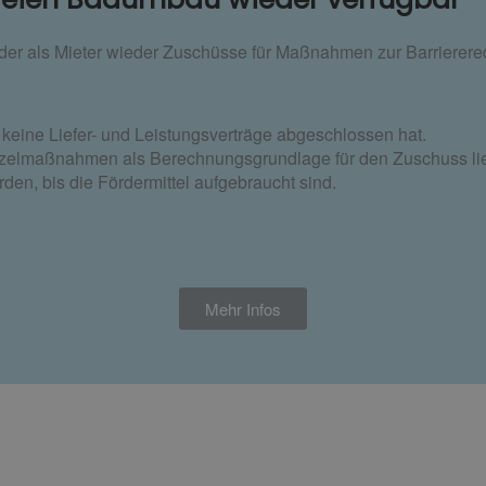
der als Mieter wieder Zuschüsse für Maßnahmen zur Barriere
 keine Liefer- und Leistungsverträge abgeschlossen hat.
Einzelmaßnahmen als Berechnungsgrundlage für den Zuschuss li
den, bis die Fördermittel aufgebraucht sind.
Mehr Infos