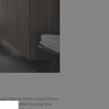
unkt. Geht es Ihnen einfach darum,
zbar sein? Haben Sie oder Ihre