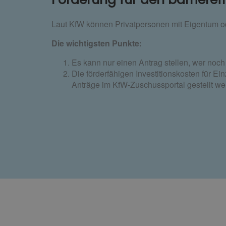
Laut KfW können Privatpersonen mit Eigentum o
Die wichtigsten Punkte:
Es kann nur einen Antrag stellen, wer noch
Die förderfähigen Investitionskosten für 
Anträge im KfW-Zuschussportal gestellt wer