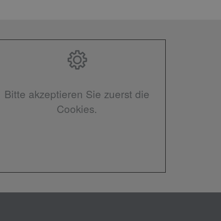
Bitte akzeptieren Sie zuerst die
Cookies.