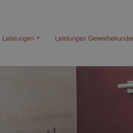
Leistungen
Leistungen Gewerbekunde